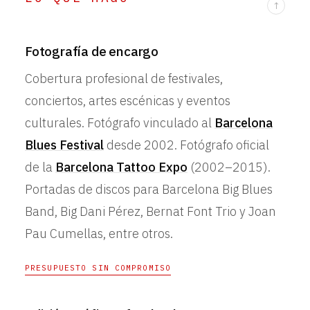
↑
Fotografía de encargo
Cobertura profesional de festivales,
conciertos, artes escénicas y eventos
culturales. Fotógrafo vinculado al
Barcelona
Blues Festival
desde 2002. Fotógrafo oficial
de la
Barcelona Tattoo Expo
(2002–2015).
Portadas de discos para Barcelona Big Blues
Band, Big Dani Pérez, Bernat Font Trio y Joan
Pau Cumellas, entre otros.
PRESUPUESTO SIN COMPROMISO