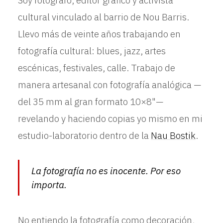
cultural vinculado al barrio de Nou Barris.
Llevo más de veinte años trabajando en
fotografía cultural: blues, jazz, artes
escénicas, festivales, calle. Trabajo de
manera artesanal con fotografía analógica —
del 35 mm al gran formato 10×8"—
revelando y haciendo copias yo mismo en mi
estudio-laboratorio dentro de la
Nau Bostik
.
La fotografía no es inocente. Por eso
importa.
No entiendo la fotografía como decoración,