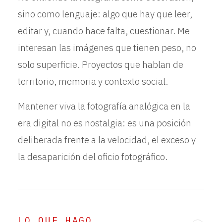
sino como lenguaje: algo que hay que leer,
editar y, cuando hace falta, cuestionar. Me
interesan las imágenes que tienen peso, no
solo superficie. Proyectos que hablan de
territorio, memoria y contexto social.
Mantener viva la fotografía analógica en la
era digital no es nostalgia: es una posición
deliberada frente a la velocidad, el exceso y
la desaparición del oficio fotográfico.
LO QUE HAGO