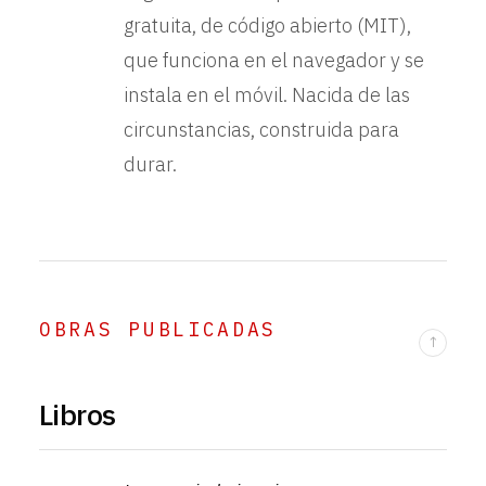
gratuita, de código abierto (MIT),
que funciona en el navegador y se
instala en el móvil. Nacida de las
circunstancias, construida para
durar.
OBRAS PUBLICADAS
↑
Libros