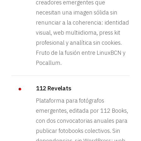
creadores emergentes que
necesitan una imagen sólida sin
renunciar a la coherencia: identidad
visual, web multiidioma, press kit
profesional y analítica sin cookies.
Fruto de la fusión entre LinuxBCN y
Pocallum.
112 Revelats
Plataforma para fotógrafos
emergentes, editada por 112 Books,
con dos convocatorias anuales para
publicar fotobooks colectivos. Sin
dependencias, sin WordPress: web