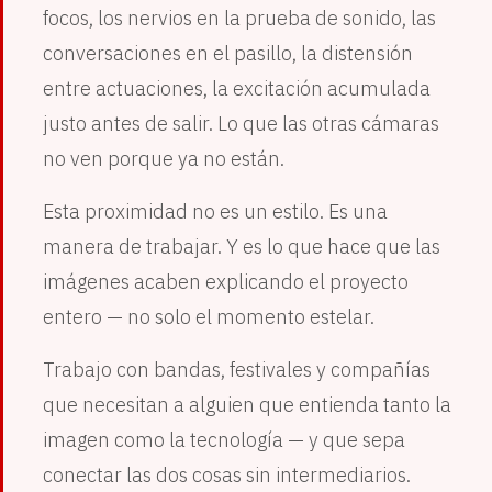
focos, los nervios en la prueba de sonido, las
conversaciones en el pasillo, la distensión
entre actuaciones, la excitación acumulada
justo antes de salir. Lo que las otras cámaras
no ven porque ya no están.
Esta proximidad no es un estilo. Es una
manera de trabajar. Y es lo que hace que las
imágenes acaben explicando el proyecto
entero — no solo el momento estelar.
Trabajo con bandas, festivales y compañías
que necesitan a alguien que entienda tanto la
imagen como la tecnología — y que sepa
conectar las dos cosas sin intermediarios.