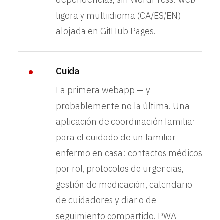
ligera y multiidioma (CA/ES/EN)
alojada en GitHub Pages.
Cuida
La primera webapp — y
probablemente no la última. Una
aplicación de coordinación familiar
para el cuidado de un familiar
enfermo en casa: contactos médicos
por rol, protocolos de urgencias,
gestión de medicación, calendario
de cuidadores y diario de
seguimiento compartido. PWA