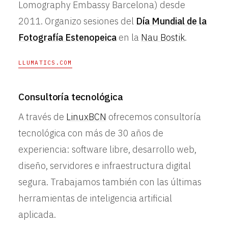
Lomography Embassy Barcelona) desde
2011. Organizo sesiones del
Día Mundial de la
Fotografía Estenopeica
en la
Nau Bostik
.
LLUMATICS.COM
Consultoría tecnológica
A través de
LinuxBCN
ofrecemos consultoría
tecnológica con más de 30 años de
experiencia: software libre, desarrollo web,
diseño, servidores e infraestructura digital
segura. Trabajamos también con las últimas
herramientas de inteligencia artificial
aplicada.