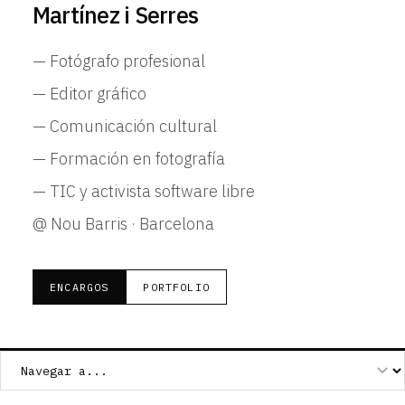
Martínez i Serres
— Fotógrafo profesional
— Editor gráfico
— Comunicación cultural
— Formación en fotografía
— TIC y activista software libre
@ Nou Barris · Barcelona
ENCARGOS
PORTFOLIO