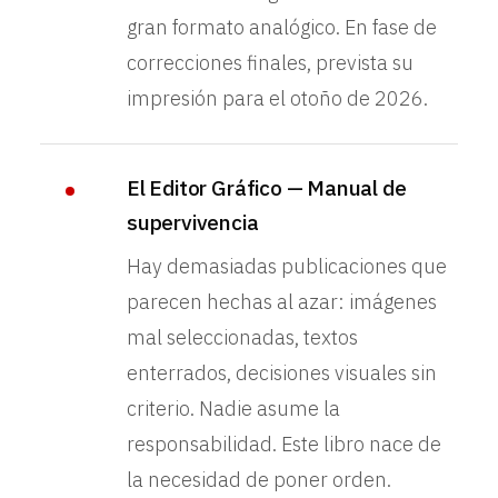
gran formato analógico. En fase de
correcciones finales, prevista su
impresión para el otoño de 2026.
El Editor Gráfico — Manual de
supervivencia
Hay demasiadas publicaciones que
parecen hechas al azar: imágenes
mal seleccionadas, textos
enterrados, decisiones visuales sin
criterio. Nadie asume la
responsabilidad. Este libro nace de
la necesidad de poner orden.