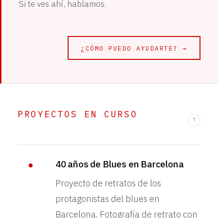
Si te ves ahí, hablamos.
¿CÓMO PUEDO AYUDARTE? →
PROYECTOS EN CURSO
↑
40 años de Blues en Barcelona
Proyecto de retratos de los
protagonistas del blues en
Barcelona. Fotografía de retrato con