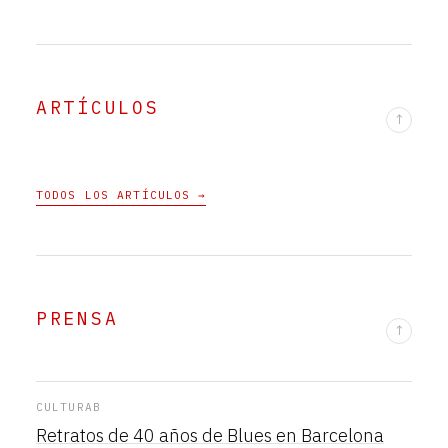
ARTÍCULOS
↑
TODOS LOS ARTÍCULOS →
PRENSA
↑
CULTURAB
Retratos de 40 años de Blues en Barcelona