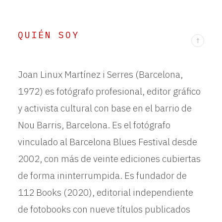
QUIÉN SOY
↑
Joan Linux Martínez i Serres (Barcelona,
1972) es fotógrafo profesional, editor gráfico
y activista cultural con base en el barrio de
Nou Barris, Barcelona. Es el fotógrafo
vinculado al Barcelona Blues Festival desde
2002, con más de veinte ediciones cubiertas
de forma ininterrumpida. Es fundador de
112 Books (2020), editorial independiente
de fotobooks con nueve títulos publicados