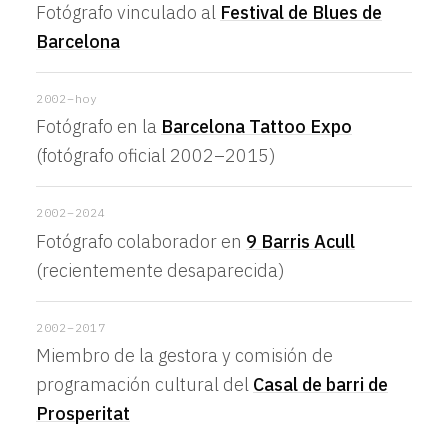
Fotógrafo vinculado al
Festival de Blues de
Barcelona
2002–hoy
Fotógrafo en la
Barcelona Tattoo Expo
(fotógrafo oficial 2002–2015)
2002–2024
Fotógrafo colaborador en
9 Barris Acull
(recientemente desaparecida)
2002–2017
Miembro de la gestora y comisión de
programación cultural del
Casal de barri de
Prosperitat