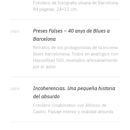
Fotolibro de fotografía urbana de Barcelona.
84 páginas, 24×15 cm.
Preses Falses – 40 anys de Blues a
2022
Barcelona
Retratos de los protagonistas de la escena
blues barcelonesa. Todos en analógico con
Hasselblad 500, revelados artesanalmente
por el autor.
Incoherencias. Una pequeña historia
2020
del absurdo
Fotolibro colaborativo con Alfonso de
Castro. Paisaje interior y realidad absurda.