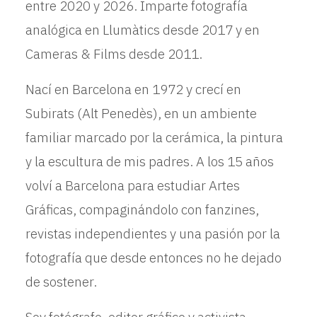
entre 2020 y 2026. Imparte fotografía
analógica en Llumàtics desde 2017 y en
Cameras & Films desde 2011.
Nací en Barcelona en 1972 y crecí en
Subirats (Alt Penedès), en un ambiente
familiar marcado por la cerámica, la pintura
y la escultura de mis padres. A los 15 años
volví a Barcelona para estudiar Artes
Gráficas, compaginándolo con fanzines,
revistas independientes y una pasión por la
fotografía que desde entonces no he dejado
de sostener.
Soy fotógrafo, editor gráfico y activista