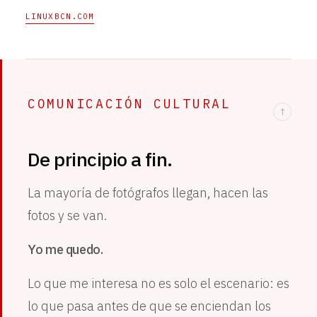
LINUXBCN.COM
COMUNICACIÓN CULTURAL
↑
De principio a fin.
La mayoría de fotógrafos llegan, hacen las
fotos y se van.
Yo me quedo.
Lo que me interesa no es solo el escenario: es
lo que pasa antes de que se enciendan los