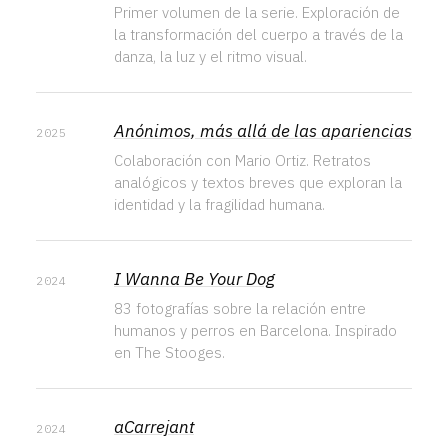
Primer volumen de la serie. Exploración de
la transformación del cuerpo a través de la
danza, la luz y el ritmo visual.
Anónimos, más allá de las apariencias
2025
Colaboración con Mario Ortiz. Retratos
analógicos y textos breves que exploran la
identidad y la fragilidad humana.
I Wanna Be Your Dog
2024
83 fotografías sobre la relación entre
humanos y perros en Barcelona. Inspirado
en The Stooges.
aCarrejant
2024