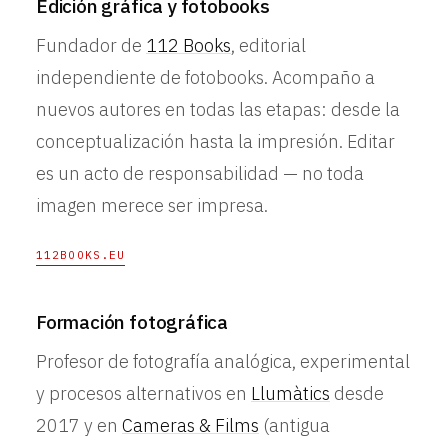
Edición gráfica y fotobooks
Fundador de
112 Books
, editorial
independiente de fotobooks. Acompaño a
nuevos autores en todas las etapas: desde la
conceptualización hasta la impresión. Editar
es un acto de responsabilidad — no toda
imagen merece ser impresa.
112BOOKS.EU
Formación fotográfica
Profesor de fotografía analógica, experimental
y procesos alternativos en
Llumàtics
desde
2017 y en
Cameras & Films
(antigua