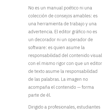
No es un manual poético ni una
colección de consejos amables: es
una herramienta de trabajo y una
advertencia. El editor gráfico no es
un decorador ni un operador de
software: es quien asume la
responsabilidad del contenido visual
con el mismo rigor con que un editor
de texto asume la responsabilidad
de las palabras. La imagen no
acompaña el contenido — forma
parte de él.
Dirigido a profesionales, estudiantes